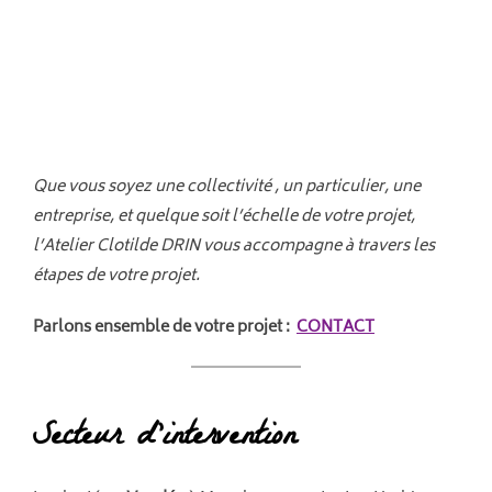
Que vous soyez une collectivité , un particulier, une
entreprise, et quelque soit l’échelle de votre projet,
l’Atelier Clotilde DRIN vous accompagne à travers les
étapes de votre projet.
Parlons ensemble de votre projet :
CONTACT
Secteur d’intervention