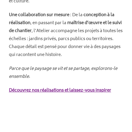
et culture.
Une collaboration sur mesure
: De la
conception à la
réalisation
, en passant par la
maîtrise d’œuvre et le suivi
de chantier
, l’Atelier accompagne les projets à toutes les
échelles : jardins privés, parcs publics ou territoires.
Chaque détail est pensé pour donner vie à des paysages
qui racontent une histoire.
Parce que le paysage se vit et se partage, explorons-le
ensemble.
Découvrez nos réalisations et laissez-vous
inspirer