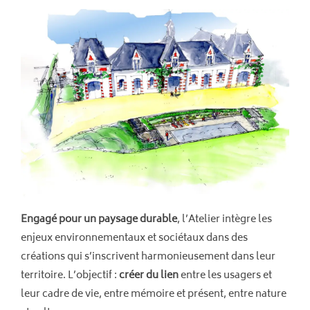
Engagé pour un paysage durable
, l’Atelier intègre les
enjeux environnementaux et sociétaux dans des
créations qui s’inscrivent harmonieusement dans leur
territoire. L’objectif :
créer du lien
entre les usagers et
leur cadre de vie, entre mémoire et présent, entre nature