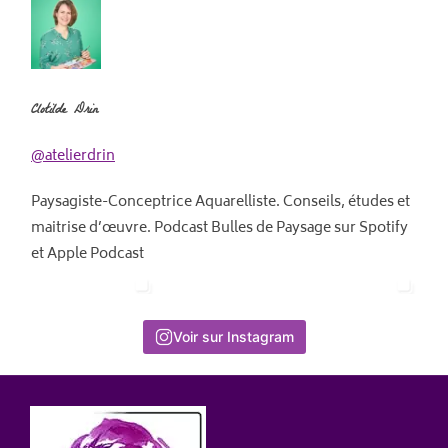
Clotilde Drin
@atelierdrin
Paysagiste-Conceptrice Aquarelliste. Conseils, études et
maitrise d’œuvre. Podcast Bulles de Paysage sur Spotify
et Apple Podcast
Voir sur Instagram