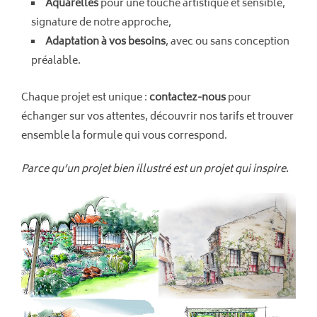
Aquarelles
pour une touche artistique et sensible,
signature de notre approche,
Adaptation à vos besoins
, avec ou sans conception
préalable.
Chaque projet est unique :
contactez-nous
pour
échanger sur vos attentes, découvrir nos tarifs et trouver
ensemble la formule qui vous correspond.
Parce qu’un projet bien illustré est un projet qui inspire.