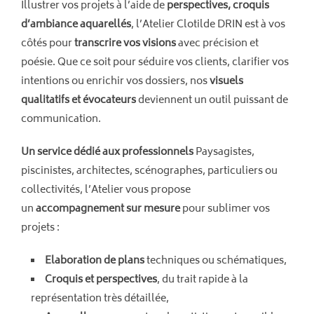
Illustrer vos projets à l’aide de
perspectives, croquis
d’ambiance aquarellés
, l’Atelier Clotilde DRIN est à vos
côtés pour
transcrire vos visions
avec précision et
poésie. Que ce soit pour séduire vos clients, clarifier vos
intentions ou enrichir vos dossiers, nos
visuels
qualitatifs et évocateurs
deviennent un outil puissant de
communication.
Un service dédié aux professionnels
Paysagistes,
piscinistes, architectes, scénographes, particuliers ou
collectivités, l’Atelier vous propose
un
accompagnement sur mesure
pour sublimer vos
projets :
Elaboration de plans
techniques ou schématiques,
Croquis et perspectives
, du trait rapide à la
représentation très détaillée,