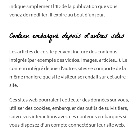
indique simplement l’ID de la publication que vous
venez de modifier. Il expire au bout d’un jour.
Contenu embarqué depuis d’autres sites
Les articles de ce site peuvent inclure des contenus
intégrés (par exemple des vidéos, images, articles…). Le
contenu intégré depuis d’autres sites se comporte de la
même manière que si le visiteur se rendait sur cet autre
site.
Ces sites web pourraient collecter des données sur vous,
utiliser des cookies, embarquer des outils de suivis tiers,
suivre vos interactions avec ces contenus embarqués si
vous disposez d’un compte connecté sur leur site web.