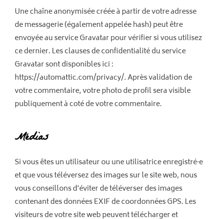
Une chaîne anonymisée créée à partir de votre adresse
de messagerie (également appelée hash) peut être
envoyée au service Gravatar pour vérifier si vous utilisez
ce dernier. Les clauses de confidentialité du service
Gravatar sont disponibles ici :
https://automattic.com/privacy/. Après validation de
votre commentaire, votre photo de profil sera visible
publiquement à coté de votre commentaire.
Médias
Si vous êtes un utilisateur ou une utilisatrice enregistré·e
et que vous téléversez des images sur le site web, nous
vous conseillons d’éviter de téléverser des images
contenant des données EXIF de coordonnées GPS. Les
visiteurs de votre site web peuvent télécharger et