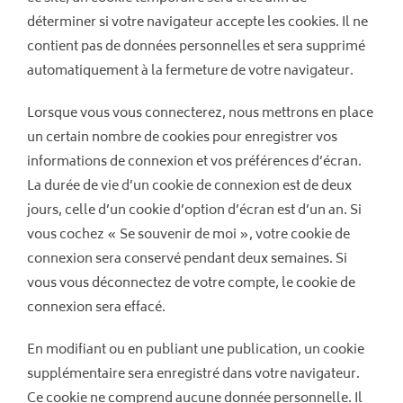
déterminer si votre navigateur accepte les cookies. Il ne
contient pas de données personnelles et sera supprimé
automatiquement à la fermeture de votre navigateur.
Lorsque vous vous connecterez, nous mettrons en place
un certain nombre de cookies pour enregistrer vos
informations de connexion et vos préférences d’écran.
La durée de vie d’un cookie de connexion est de deux
jours, celle d’un cookie d’option d’écran est d’un an. Si
vous cochez « Se souvenir de moi », votre cookie de
connexion sera conservé pendant deux semaines. Si
vous vous déconnectez de votre compte, le cookie de
connexion sera effacé.
En modifiant ou en publiant une publication, un cookie
supplémentaire sera enregistré dans votre navigateur.
Ce cookie ne comprend aucune donnée personnelle. Il