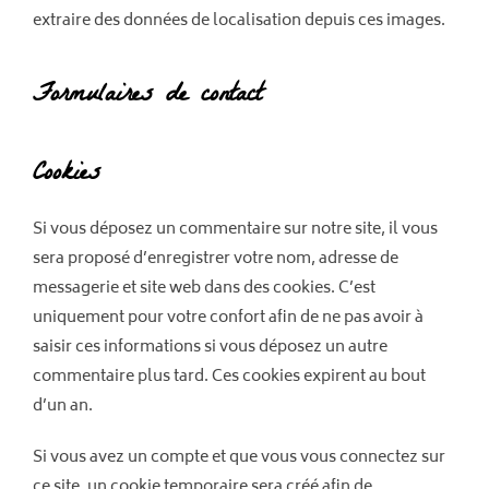
extraire des données de localisation depuis ces images.
Formulaires de contact
Cookies
Si vous déposez un commentaire sur notre site, il vous
sera proposé d’enregistrer votre nom, adresse de
messagerie et site web dans des cookies. C’est
uniquement pour votre confort afin de ne pas avoir à
saisir ces informations si vous déposez un autre
commentaire plus tard. Ces cookies expirent au bout
d’un an.
Si vous avez un compte et que vous vous connectez sur
ce site, un cookie temporaire sera créé afin de