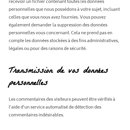
recevoir un fichier contenant toutes les données
personnelles que nous possédons à votre sujet, incluant
celles que vous nous avez fournies. Vous pouvez
également demander la suppression des données
personnelles vous concernant. Cela ne prend pas en
compte les données stockées à des fins administratives,
légales ou pour des raisons de sécurité.
Transmission de vos données
personnelles
Les commentaires des visiteurs peuvent être vérifiés à
l’aide d’un service automatisé de détection des
commentaires indésirables.