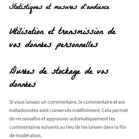
Statistiques et mesures d’audience
Utilisation et transmission de
vos données personnelles
Durées de stockage de vos
données
Si vous laissez un commentaire, le commentaire et ses
métadonnées sont conservés indéfiniment. Cela permet
de reconnaître et approuver automatiquement les
commentaires suivants au lieu de les laisser dans la file
de modération.