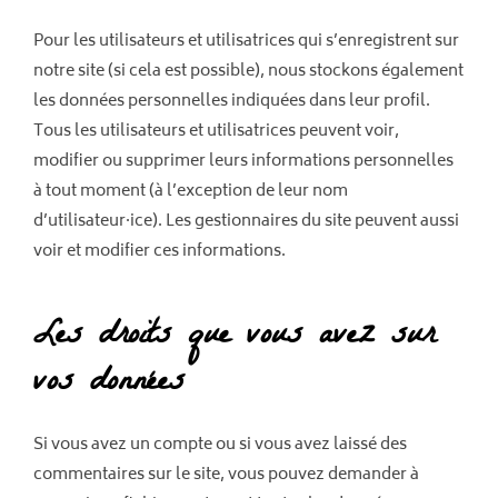
Pour les utilisateurs et utilisatrices qui s’enregistrent sur
notre site (si cela est possible), nous stockons également
les données personnelles indiquées dans leur profil.
Tous les utilisateurs et utilisatrices peuvent voir,
modifier ou supprimer leurs informations personnelles
à tout moment (à l’exception de leur nom
d’utilisateur·ice). Les gestionnaires du site peuvent aussi
voir et modifier ces informations.
Les droits que vous avez sur
vos données
Si vous avez un compte ou si vous avez laissé des
commentaires sur le site, vous pouvez demander à