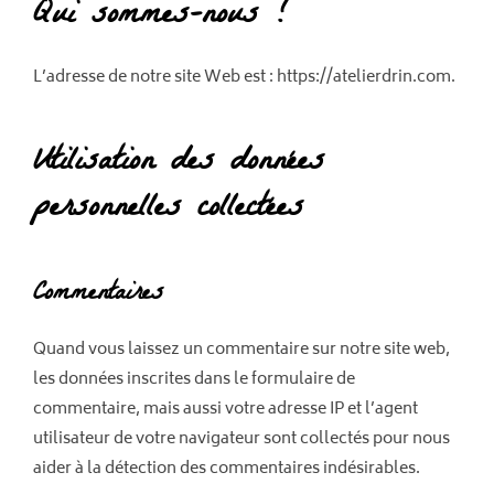
Qui sommes-nous ?
L’adresse de notre site Web est : https://atelierdrin.com.
Utilisation des données
personnelles collectées
Commentaires
Quand vous laissez un commentaire sur notre site web,
les données inscrites dans le formulaire de
commentaire, mais aussi votre adresse IP et l’agent
utilisateur de votre navigateur sont collectés pour nous
aider à la détection des commentaires indésirables.