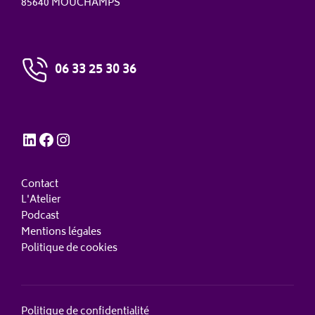
85640 MOUCHAMPS
06 33 25 30 36
LinkedIn
Facebook
Instagram
Contact
L'Atelier
Podcast
Mentions légales
Politique de cookies
Politique de confidentialité