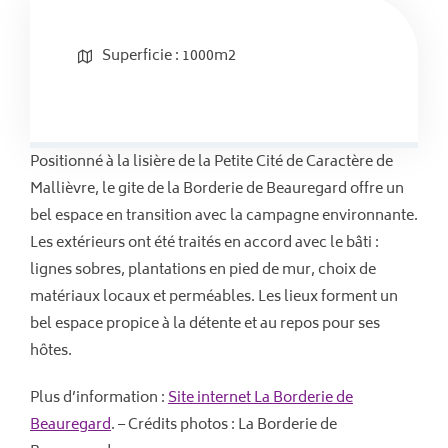
Superficie : 1000m2
Positionné à la lisière de la Petite Cité de Caractère de
Mallièvre, le gite de la Borderie de Beauregard offre un
bel espace en transition avec la campagne environnante.
Les extérieurs ont été traités en accord avec le bâti :
lignes sobres, plantations en pied de mur, choix de
matériaux locaux et perméables. Les lieux forment un
bel espace propice à la détente et au repos pour ses
hôtes.
Plus d’information :
Site internet La Borderie de
Beauregard
. – Crédits photos : La Borderie de